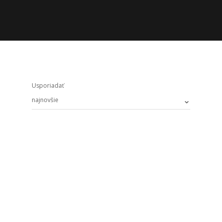
Usporiadať